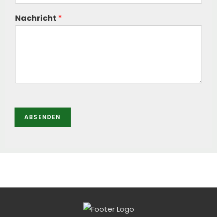
Nachricht
*
ABSENDEN