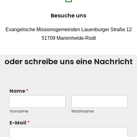
Besuche uns
Evangelische Missionsgemeinden Lauenburger Straße 12
51709 Marienheide-Rodt
oder schreibe uns eine Nachricht
Name
*
Vorname
Nachname
E-Mail
*