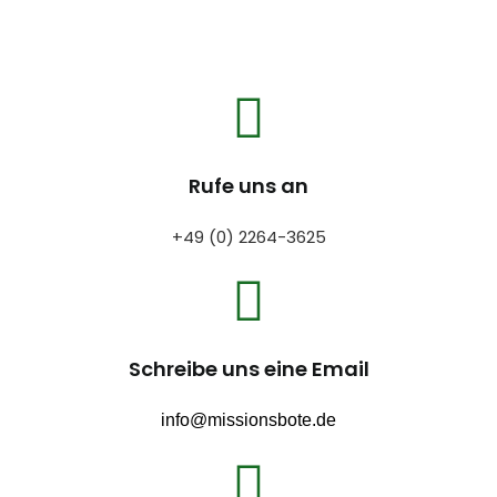
Rufe uns an
+49 (0) 2264-3625
Schreibe uns eine Email
info@missionsbote.de