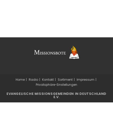
Home
Radio
Kontakt
Sortiment
Impressum
Privatsphäre-Einstellungen
EVANGELISCHE MISSIONSGEMEINDEN IN DEUTSCHLAND
E.V.