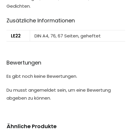
Gedichten.
Zusätzliche Informationen
LE22
DIN A4, 76, 67 Seiten, geheftet
Bewertungen
Es gibt noch keine Bewertungen.
Du musst
angemeldet
sein, um eine Bewertung
abgeben zu können.
Ähnliche Produkte